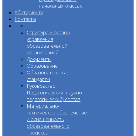
начальных классах
Абитуриенту
Контакты
Структура и органы
управления
образовательной
организацией
Документы
Образование
Образовательные
стандарты
Руководство.
Педагогический (научно-
педагогический) состав
Материально-
техническое обеспечение
и оснащенность
образовательного
процесса