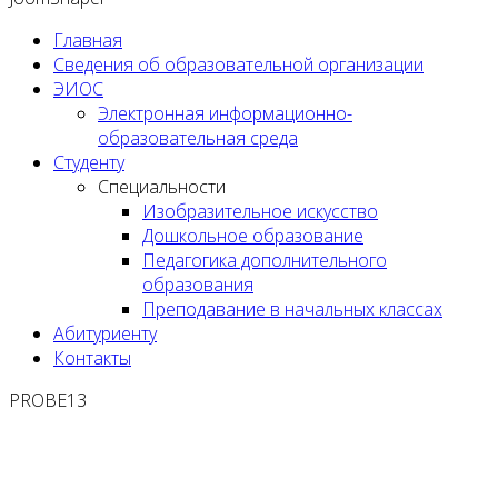
Главная
Сведения об образовательной организации
ЭИОС
Электронная информационно-
образовательная среда
Студенту
Специальности
Изобразительное искусство
Дошкольное образование
Педагогика дополнительного
образования
Преподавание в начальных классах
Абитуриенту
Контакты