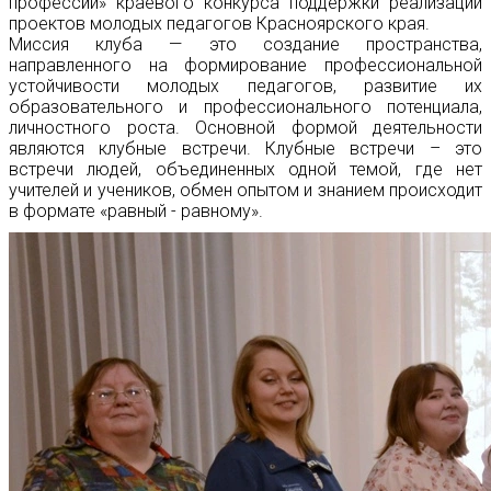
профессии» краевого конкурса поддержки реализации
проектов молодых педагогов Красноярского края.
Миссия клуба — это создание пространства,
направленного на формирование профессиональной
устойчивости молодых педагогов, развитие их
образовательного и профессионального потенциала,
личностного роста. Основной формой деятельности
являются клубные встречи. Клубные встречи – это
встречи людей, объединенных одной темой, где нет
учителей и учеников, обмен опытом и знанием происходит
в формате «равный - равному».